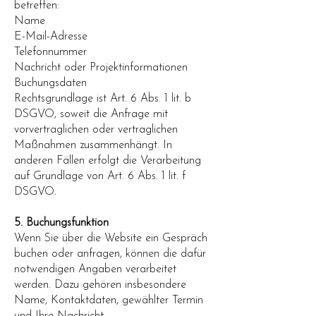
betreffen:
Name
E-Mail-Adresse
Telefonnummer
Nachricht oder Projektinformationen
Buchungsdaten
Rechtsgrundlage ist Art. 6 Abs. 1 lit. b
DSGVO, soweit die Anfrage mit
vorvertraglichen oder vertraglichen
Maßnahmen zusammenhängt. In
anderen Fällen erfolgt die Verarbeitung
auf Grundlage von Art. 6 Abs. 1 lit. f
DSGVO.
5. Buchungsfunktion
Wenn Sie über die Website ein Gespräch
buchen oder anfragen, können die dafür
notwendigen Angaben verarbeitet
werden. Dazu gehören insbesondere
Name, Kontaktdaten, gewählter Termin