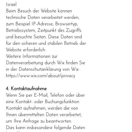
Israel
Beim Besuch der Website können
technische Daten verarbeitet werden,
zum Beispiel IP-Adresse, Browsertyp,
Betriebssystem, Zeitpunkt des Zugriffs
und besuchte Seiten. Diese Daten sind
für den sicheren und stabilen Betrieb der
Website erforderlich.
Weitere Informationen zur
Datenverarbeitung durch Wix finden Sie
in der Datenschutzerklärung von Wix:
https://www.wix.com/about/privacy
4. Kontaktaufnahme
Wenn Sie per E-Mail, Telefon oder über
eine Kontakt- oder Buchungsfunktion
Kontakt aufnehmen, werden die von
Ihnen übermittelten Daten verarbeitet,
um Ihre Anfrage zu beantworten.
Dies kann insbesondere folgende Daten